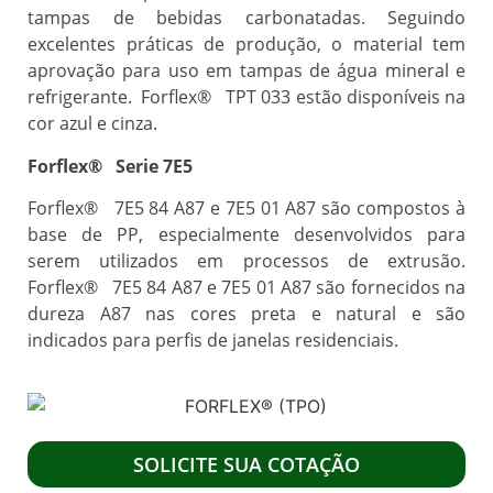
tampas de bebidas carbonatadas. Seguindo
excelentes práticas de produção, o material tem
aprovação para uso em tampas de água mineral e
refrigerante. Forflex® TPT 033 estão disponíveis na
cor azul e cinza.
Forflex® Serie 7E5
Forflex® 7E5 84 A87 e 7E5 01 A87 são compostos à
base de PP, especialmente desenvolvidos para
serem utilizados em processos de extrusão.
Forflex® 7E5 84 A87 e 7E5 01 A87 são fornecidos na
dureza A87 nas cores preta e natural e são
indicados para perfis de janelas residenciais.
SOLICITE SUA COTAÇÃO