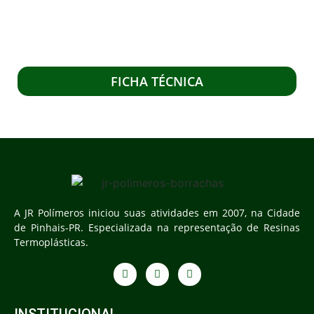
FICHA TÉCNICA
A JR Polímeros iniciou suas atividades em 2007, na Cidade
de Pinhais-PR. Especializada na representação de Resinas
Termoplásticas.