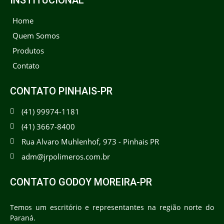
INSTITUCIONAL
Home
Quem Somos
Produtos
Contato
CONTATO PINHAIS-PR
(41) 99974-1181
(41) 3667-8400
Rua Alvaro Muhlenhof, 973 - Pinhais PR
adm@jrpolimeros.com.br
CONTATO GODOY MOREIRA-PR
Temos um escritório e representantes na região norte do
Paraná.