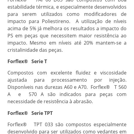
estabilidade térmica, e especialmente desenvolvidos
para serem utilizados como modificadores de
impacto para Poliestireno. A utilização de níveis
acima de 5% já melhora os resultados a impacto do
PS em peças que necessitem maior resistência ao
impacto. Mesmo em níveis até 20% mantem-se a
cristalinidade das peças.
Forflex® Serie T
Compostos com excelente fluidez e viscosidade
ajustada para processamento por injeção.
Disponíveis nas durezas A60 e A70. Forflex® T 560
A e 570 A são indicados para peças com
necessidade de resistência à abrasão.
Forflex® Serie TPT
Forflex® TPT 033 são compostos especialmente
desenvolvido para ser utilizados como vedantes em