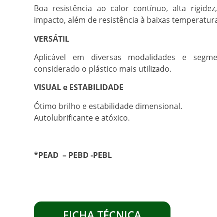
Boa resistência ao calor contínuo, alta rigidez
impacto, além de resistência à baixas temperatur
VERSÁTIL
Aplicável em diversas modalidades e segm
considerado o plástico mais utilizado.
VISUAL e ESTABILIDADE
Ótimo brilho e estabilidade dimensional.
Autolubrificante e atóxico.
*PEAD – PEBD -PEBL
FICHA TÉCNICA